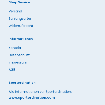
Shop Service
Versand
Zahlungsarten
Widerrufsrecht
Informationen
Kontakt
Datenschutz
Impressum
AGB
Sportordination
Alle Informationen zur Sportordination:
www.sportordination.com