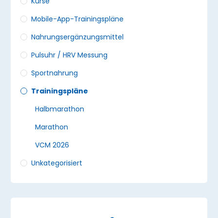
Kurse
Mobile-App-Trainingspläne
Nahrungsergänzungs­mittel
Pulsuhr / HRV Messung
Sportnahrung
Trainingspläne
Halbmarathon
Marathon
VCM 2026
Unkategorisiert