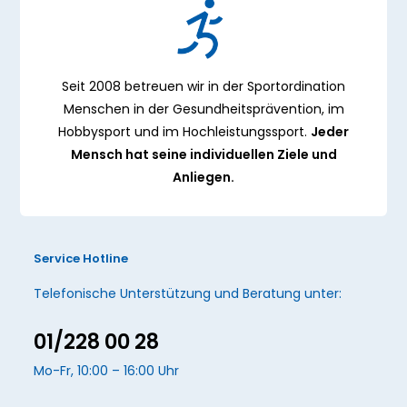
Seit 2008 betreuen wir in der Sportordination
Menschen in der Gesundheitsprävention, im
Hobbysport und im Hochleistungssport.
Jeder
Mensch hat seine individuellen Ziele und
Anliegen.
Service Hotline
Telefonische Unterstützung und Beratung unter:
01/228 00 28
Mo-Fr, 10:00 – 16:00 Uhr