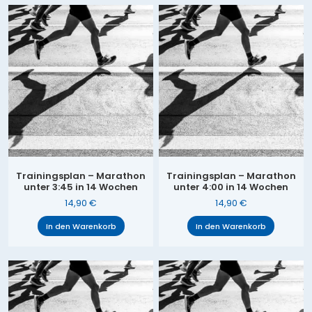
Trainingsplan – Marathon
Trainingsplan – Marathon
unter 3:45 in 14 Wochen
unter 4:00 in 14 Wochen
14,90
€
14,90
€
In den Warenkorb
In den Warenkorb