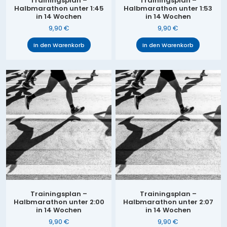
Trainingsplan –
Trainingsplan –
Halbmarathon unter 1:45
Halbmarathon unter 1:53
in 14 Wochen
in 14 Wochen
9,90
€
9,90
€
In den Warenkorb
In den Warenkorb
Trainingsplan –
Trainingsplan –
Halbmarathon unter 2:00
Halbmarathon unter 2:07
in 14 Wochen
in 14 Wochen
9,90
€
9,90
€