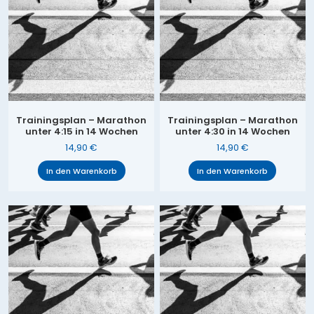
Trainingsplan – Marathon
Trainingsplan – Marathon
unter 4:15 in 14 Wochen
unter 4:30 in 14 Wochen
14,90
€
14,90
€
In den Warenkorb
In den Warenkorb