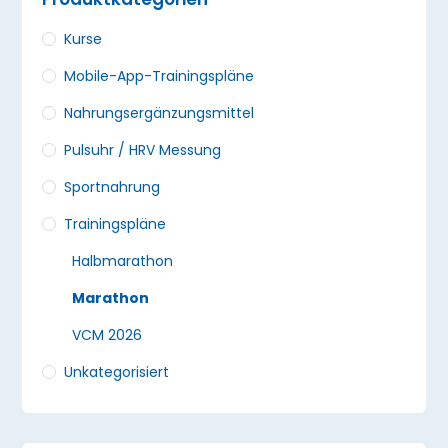
Kurse
Mobile-App-Trainingspläne
Nahrungsergänzungs­mittel
Pulsuhr / HRV Messung
Sportnahrung
Trainingspläne
Halbmarathon
Marathon
VCM 2026
Unkategorisiert