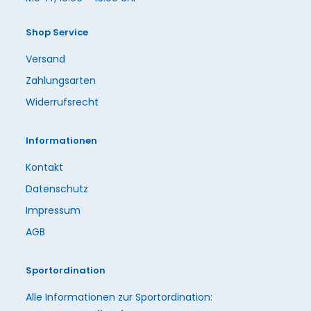
Shop Service
Versand
Zahlungsarten
Widerrufsrecht
Informationen
Kontakt
Datenschutz
Impressum
AGB
Sportordination
Alle Informationen zur Sportordination: