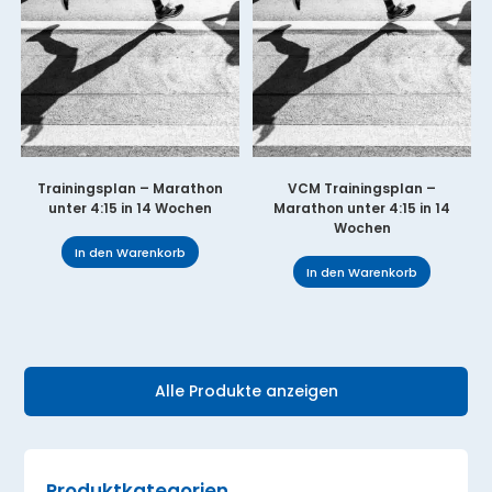
Trainingsplan – Marathon
VCM Trainingsplan –
unter 4:15 in 14 Wochen
Marathon unter 4:15 in 14
Wochen
In den Warenkorb
In den Warenkorb
Alle Produkte anzeigen
Produktkategorien