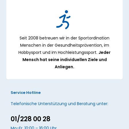
Seit 2008 betreuen wir in der Sportordination
Menschen in der Gesundheitsprävention, im
Hobbysport und im Hochleistungssport.
Jeder
Mensch hat seine individuellen Ziele und
Anliegen.
Service Hotline
Telefonische Unterstützung und Beratung unter:
01/228 00 28
Mo-Fr, 10:00 – 16:00 Uhr