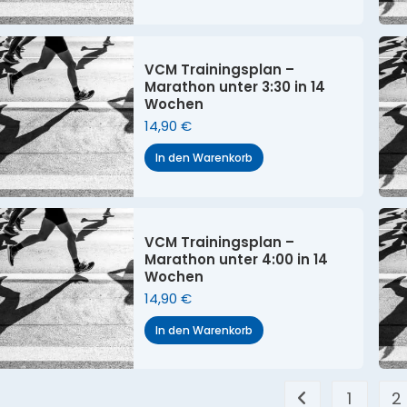
VCM Trainingsplan –
Marathon unter 3:30 in 14
Wochen
14,90
€
In den Warenkorb
VCM Trainingsplan –
Marathon unter 4:00 in 14
Wochen
14,90
€
In den Warenkorb
1
2