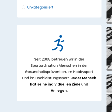
Unkategorisiert
Seit 2008 betreuen wir in der
Sportordination Menschen in der
Gesundheitsprävention, im Hobbysport
und im Hochleistungssport.
Jeder Mensch
hat seine individuellen Ziele und
Anliegen.