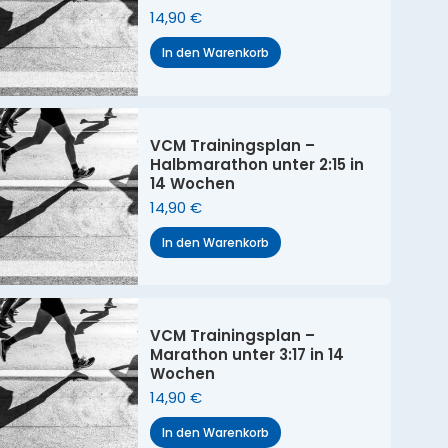
14,90
€
In den Warenkorb
VCM Trainingsplan –
Halbmarathon unter 2:15 in
14 Wochen
14,90
€
In den Warenkorb
VCM Trainingsplan –
Marathon unter 3:17 in 14
Wochen
14,90
€
In den Warenkorb