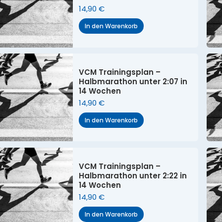
14,90
€
In den Warenkorb
VCM Trainingsplan –
Halbmarathon unter 2:07 in
14 Wochen
14,90
€
In den Warenkorb
VCM Trainingsplan –
Halbmarathon unter 2:22 in
14 Wochen
14,90
€
In den Warenkorb