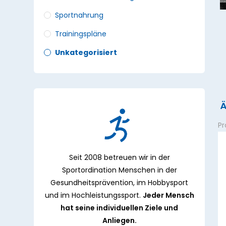
Sportnahrung
Trainingspläne
Unkategorisiert
Ä
Pr
Seit 2008 betreuen wir in der
Sportordination Menschen in der
Gesundheitsprävention, im Hobbysport
und im Hochleistungssport.
Jeder Mensch
hat seine individuellen Ziele und
Anliegen.