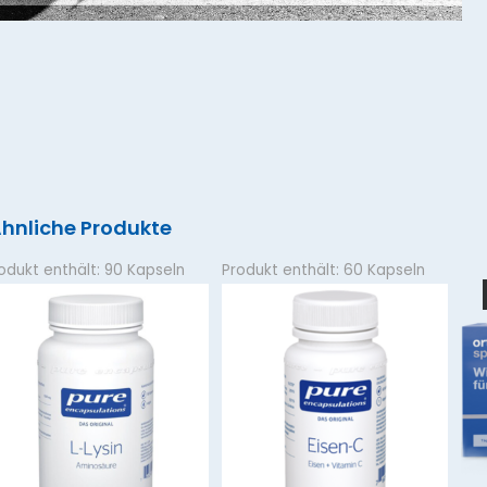
hnliche Produkte
odukt enthält: 90
Kapseln
Produkt enthält: 60
Kapseln