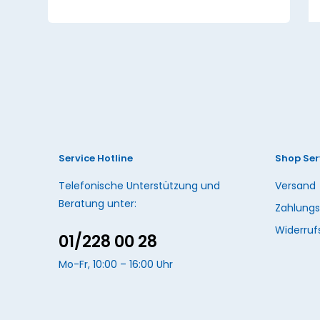
Service Hotline
Shop Ser
Telefonische Unterstützung und
Versand
Beratung unter:
Zahlungs
Widerruf
01/228 00 28
Mo-Fr, 10:00 – 16:00 Uhr