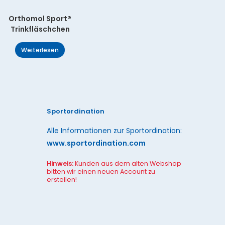
Orthomol Sport®
Trinkfläschchen
Weiterlesen
Sportordination
Alle Informationen zur Sportordination:
www.sportordination.com
Hinweis:
Kunden aus dem alten Webshop
bitten wir einen neuen Account zu
erstellen!