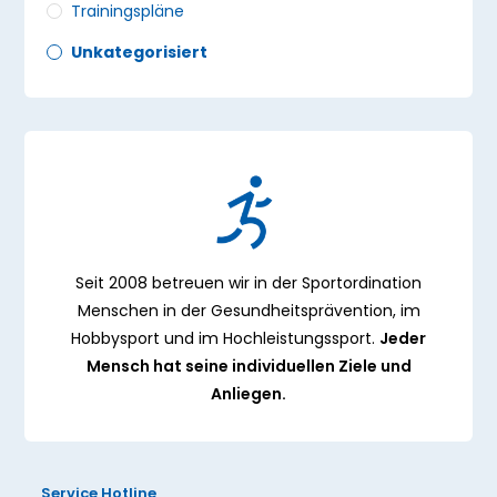
Trainingspläne
Unkategorisiert
Seit 2008 betreuen wir in der Sportordination
Menschen in der Gesundheitsprävention, im
Hobbysport und im Hochleistungssport.
Jeder
Mensch hat seine individuellen Ziele und
Anliegen.
Service Hotline