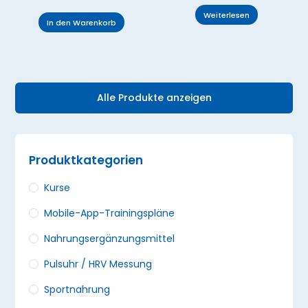
Weiterlesen
In den Warenkorb
Alle Produkte anzeigen
Produktkategorien
Kurse
Mobile-App-Trainingspläne
Nahrungsergänzungs­mittel
Pulsuhr / HRV Messung
Sportnahrung