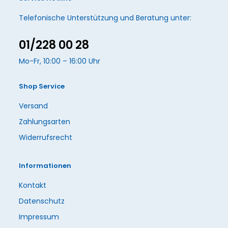
Telefonische Unterstützung und Beratung unter:
01/228 00 28
Mo-Fr, 10:00 – 16:00 Uhr
Shop Service
Versand
Zahlungsarten
Widerrufsrecht
Informationen
Kontakt
Datenschutz
Impressum